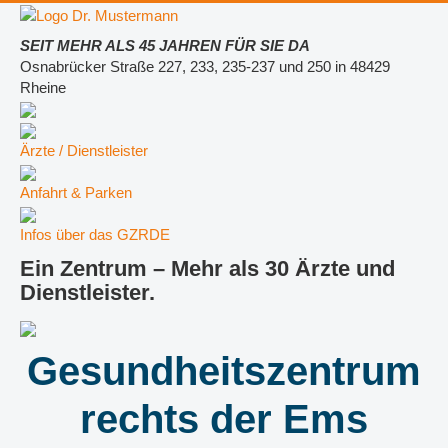
SEIT MEHR ALS 45 JAHREN FÜR SIE DA
Osnabrücker Straße 227, 233, 235-237 und 250 in 48429
Rheine
Ärzte / Dienstleister
Anfahrt & Parken
Infos über das GZRDE
Ein Zentrum – Mehr als 30 Ärzte und
Dienstleister.
Gesundheitszentrum
rechts der Ems