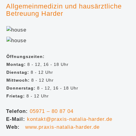
Allgemeinmedizin und hausärztliche
Betreuung Harder
Öffnungszeiten:
Montag:
8 - 12, 16 - 18 Uhr
Dienstag:
8 - 12 Uhr
Mittwoch:
8 - 12 Uhr
Donnerstag:
8 - 12, 16 - 18 Uhr
Frietag:
8 - 12 Uhr
Telefon:
05971 – 80 87 04
E-Mail:
kontakt@praxis-natalia-harder.de
Web:
www.
praxis-natalia-harder.de