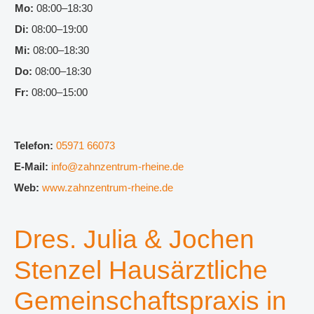
Mo:
08:00–18:30
Di:
08:00–19:00
Mi:
08:00–18:30
Do:
08:00–18:30
Fr:
08:00–15:00
Telefon:
05971 66073
E-Mail:
info@zahnzentrum-rheine.de
Web:
www.zahnzentrum-rheine.de
Dres. Julia & Jochen
Stenzel Hausärztliche
Gemeinschaftspraxis in