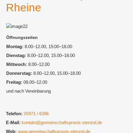
Rheine
Öffnungszeiten
Montag:
8.00–12.00, 15:00–18.00
Dienstag:
8.00–12.00, 15.00–18.00
Mittwoch:
8.00–12.00
Donnerstag:
8.00–12.00, 15.00–18.00
Freitag:
08.00–12.00
und nach Vereinbarung
Telefon:
05971 / 6396
E-Mail:
kontakt@gemeinschaftspraxis-stenzel.de
Web:
www.gemeinschaftspraxis-stenzel.de