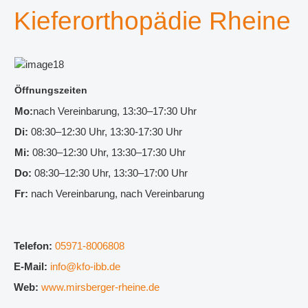
Kieferorthopädie Rheine
Öffnungszeiten
Mo:
nach Vereinbarung, 13:30–17:30 Uhr
Di:
08:30–12:30 Uhr, 13:30-17:30 Uhr
Mi:
08:30–12:30 Uhr, 13:30–17:30 Uhr
Do:
08:30–12:30 Uhr, 13:30–17:00 Uhr
Fr:
nach Vereinbarung, nach Vereinbarung
Telefon:
05971-8006808
E-Mail:
info@kfo-ibb.de
Web:
www.mirsberger-rheine.de