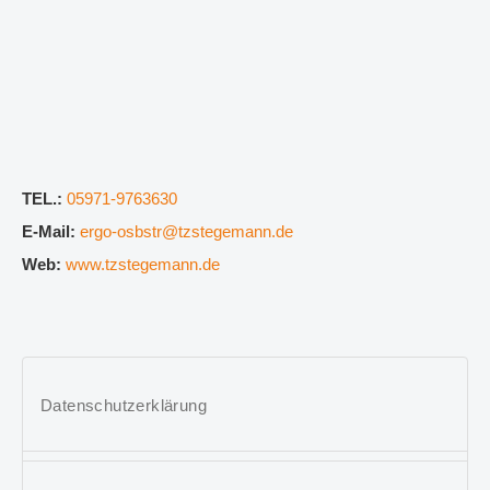
TEL.:
05971-9763630
E-Mail:
ergo-osbstr@tzstegemann.de
Web:
www.tzstegemann.de
Datenschutzerklärung