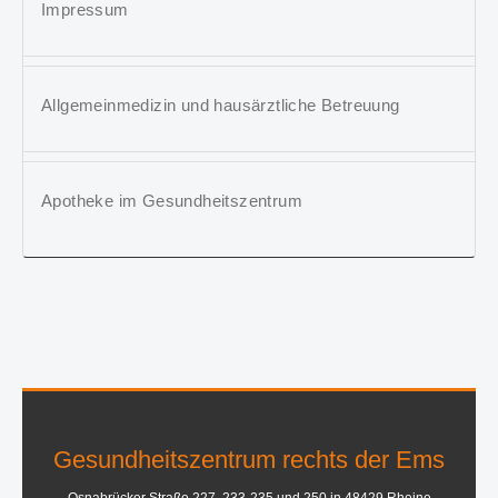
Impressum
Allgemeinmedizin und hausärztliche Betreuung
Apotheke im Gesundheitszentrum
Gesundheitszentrum rechts der Ems