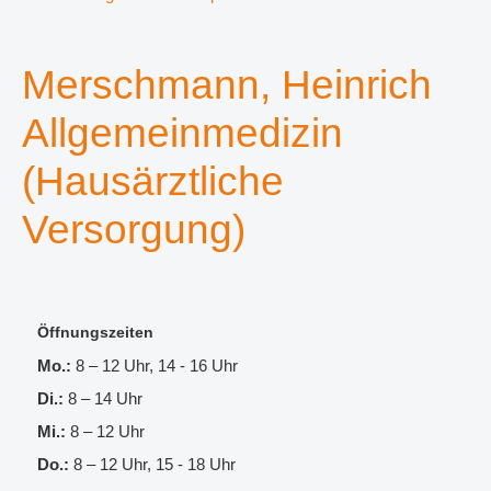
Merschmann, Heinrich
Allgemeinmedizin
(Hausärztliche
Versorgung)
Öffnungszeiten
Mo.:
8 – 12
Uhr, 14 - 16 Uhr
Di.:
8 – 14 Uhr
Mi.:
8 – 12 Uhr
Do.:
8 – 12 Uhr, 15 - 18 Uhr