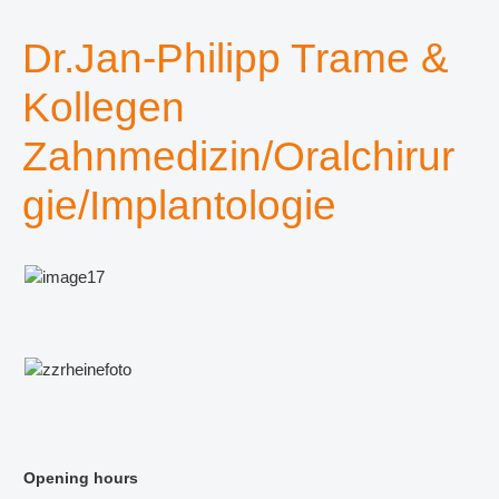
Dr.Jan-Philipp Trame &
Kollegen
Zahnmedizin/Oralchirur
gie/Implantologie
Opening hours